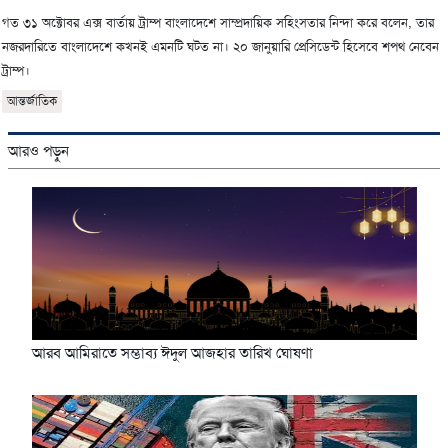
গত ৩১ অক্টোবর এক্স বার্তায় ট্রাম্প বাংলাদেশে সাম্প্রদায়িক সহিংসতার নিন্দা করে বলেন, তার
নজরদারিতে বাংলাদেশে কখনই এমনটি ঘটত না। ২০ জানুয়ারি প্রেসিডেন্ট হিসেবে শপথ নেবেন
ট্রাম্প।
আন্তর্জাতিক
আরও পড়ুন
আরব আমিরাতে সম্ভাব্য ঈদুল আজহার তারিখ ঘোষণা