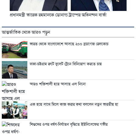
প্রধানমন্ত্রী তারেক রহমানকে ডোনাল্ড ট্রাম্পের অভিনন্দন বার্তা
আন্তর্জাতিক থেকে আরও পড়ুন
ভারত থেকে বাংলাদেশে আসছে ২০০ ব্রডগেজ রেলকোচ
ঢাকা-চট্টগ্রাম রুটে বুলেট ট্রেনে বিনিয়োগ করতে চায়
আরও শক্তিশালী হয়ে আসছে এল নিনো
এক হয়ে সাথে মিলে কাজ করার কথা বললেন নতুন ভারতীয় হা
শিশুদের ওপর ধর্ষণ-নির্যাতন বৃদ্ধিতে ইউনিসেফের গভীর