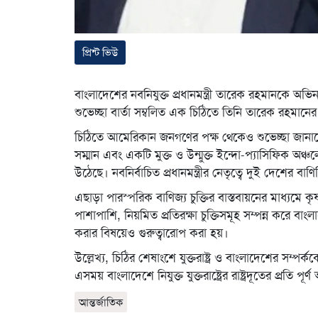
প্রিন্ট ভিউ
বাংলাদেশের নবনিযুক্ত প্রধানমন্ত্রী তারেক রহমানকে অভিনন্
শুভেচ্ছা বার্তা সম্বলিত এক চিঠিতে তিনি তারেক রহম
চিঠিতে আমেরিকান জনগণের পক্ষ থেকেও শুভেচ্ছা জানানো হয়
সম্মান এবং একটি মুক্ত ও উন্মুক্ত ইন্দো-প্যাসিফিক অঞ্চলে 
উঠেছে। নবনির্বাচিত প্রধানমন্ত্রীর নেতৃত্বে দুই দেশের 
এছাড়া পারস্পরিক বাণিজ্য চুক্তির বাস্তবায়নের মাধ্য
পাশাপাশি, নিয়মিত প্রতিরক্ষা চুক্তিসমূহ সম্পন্ন করে ব
করার বিষয়েও গুরুত্বারোপ করা হয়।
উল্লেখ্য, চিঠির শেষাংশে যুক্তরাষ্ট্র ও বাংলাদেশের সম্প
এসময় বাংলাদেশে নিযুক্ত যুক্তরাষ্ট্রের রাষ্ট্রদূতের প্রতি প
আন্তর্জাতিক