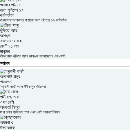
বাধ্যতামূলক অবসরে পাঠানো হলো পুলিশের ১৭ কর্মকর্তাক
তীব্র খাদ্য ঝুঁকিতে পড়ার আশঙ্কা বাংলাদেশের এক কোটি
সর্বশেষ
‘প্রবাসী কার্ড’ আগস্টেই চালুর পরিকল্পনা
যারা ভোল পাল্টিয়েছে তারা এখন বেশি অপকর্মে লিপ্ত